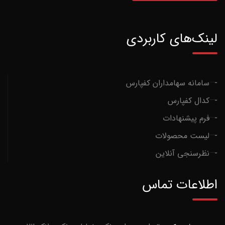
لینک‌های کاربردی
- سامانه سهامداران کفپارس
- کدال کفپارس
- فرم پیشنهادات
- لیست محصولات
- نظرسنجی آنلاین
اطلاعات تماس